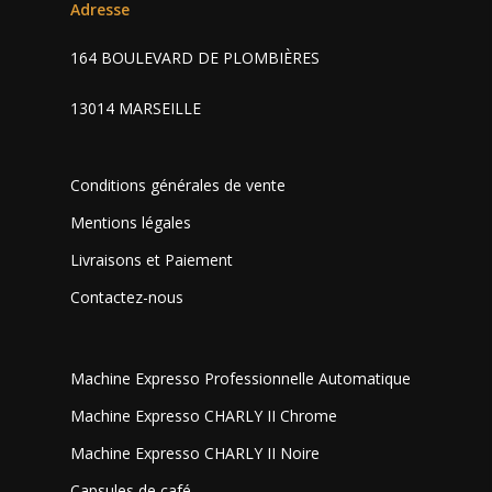
Adresse
164 BOULEVARD DE PLOMBIÈRES
13014 MARSEILLE
Conditions générales de vente
Mentions légales
Livraisons et Paiement
Contactez-nous
Machine Expresso Professionnelle Automatique
Machine Expresso CHARLY II Chrome
Machine Expresso CHARLY II Noire
Capsules de café