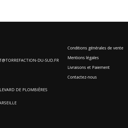
Conditions générales de vente
Mentions légales
T@TORREFACTION-DU-SUD.FR
Livraisons et Paiement
Contactez-nous
LEVARD DE PLOMBIÈRES
ARSEILLE