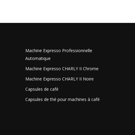
Machine Expresso Professionnelle
Automatique
Machine Expresso CHARLY II Chrome
Machine Expresso CHARLY II Noire
Capsules de café
Capsules de thé pour machines à café