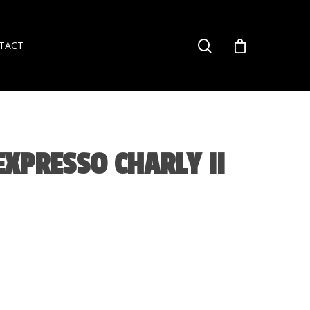
TACT
XPRESSO CHARLY II