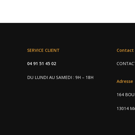
SERVICE CLIENT
Contact
04 91 51 45 02
CONTAC
DU LUNDI AU SAMEDI : 9H – 18H
Adresse
164 BOU
13014 M