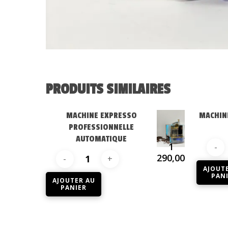
PRODUITS SIMILAIRES
MACHINE EXPRESSO
MACHINE
PROFESSIONNELLE
AUTOMATIQUE
1
290,00
€
AJOUT
PAN
AJOUTER AU
PANIER