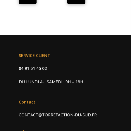
SERVICE CLIENT
04 91 51 45 02
DU LUNDI AU SAMEDI : 9H – 18H
Contact
CONTACT@TORREFACTION-DU-SUD.FR