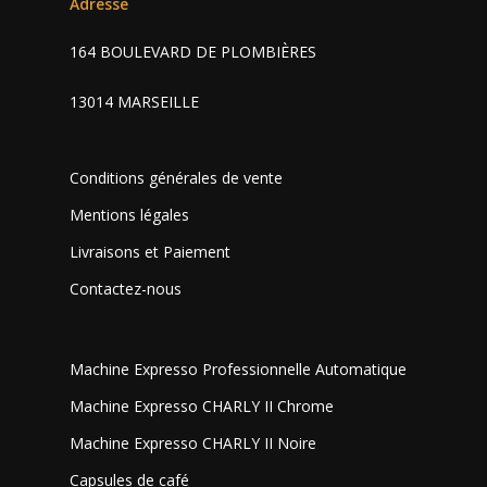
Adresse
164 BOULEVARD DE PLOMBIÈRES
13014 MARSEILLE
Conditions générales de vente
Mentions légales
Livraisons et Paiement
Contactez-nous
Machine Expresso Professionnelle Automatique
Machine Expresso CHARLY II Chrome
Machine Expresso CHARLY II Noire
Capsules de café