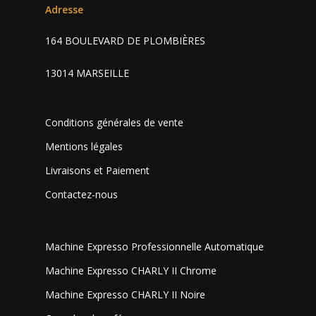
Adresse
164 BOULEVARD DE PLOMBIÈRES
13014 MARSEILLE
Conditions générales de vente
Mentions légales
Livraisons et Paiement
Contactez-nous
Machine Expresso Professionnelle Automatique
Machine Expresso CHARLY II Chrome
Machine Expresso CHARLY II Noire