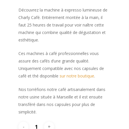
Découvrez la machine à expresso lumineuse de
Charly Café. Entièrement montée à la main, il
faut 25 heures de travail pour voir naître cette
machine qui combine qualité de dégustation et
esthétique.
Ces machines à café professionnelles vous
assure des cafés d’une grande qualité.
Uniquement compatible avec nos capsules de
café et thé disponible
sur notre boutique
.
Nos torréfions notre café artisanalement dans
notre usine située à Marseille et il est ensuite
transféré dans nos capsules pour plus de
simplicité.
Cafés • Thés