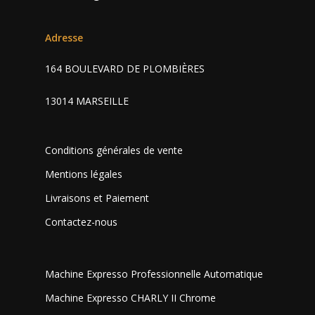
Adresse
164 BOULEVARD DE PLOMBIÈRES
13014 MARSEILLE
Conditions générales de vente
Mentions légales
Livraisons et Paiement
Contactez-nous
Machine Expresso Professionnelle Automatique
Machine Expresso CHARLY II Chrome