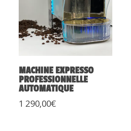
MACHINE EXPRESSO
PROFESSIONNELLE
AUTOMATIQUE
1 290,00
€