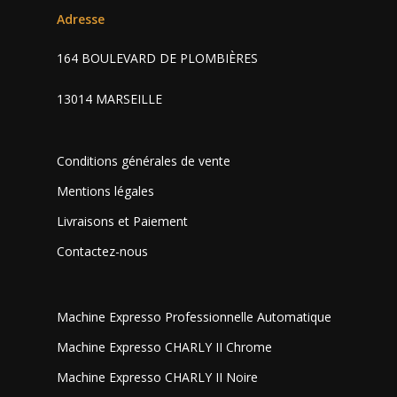
Adresse
164 BOULEVARD DE PLOMBIÈRES
13014 MARSEILLE
Conditions générales de vente
Mentions légales
Livraisons et Paiement
Contactez-nous
Machine Expresso Professionnelle Automatique
Machine Expresso CHARLY II Chrome
Machine Expresso CHARLY II Noire