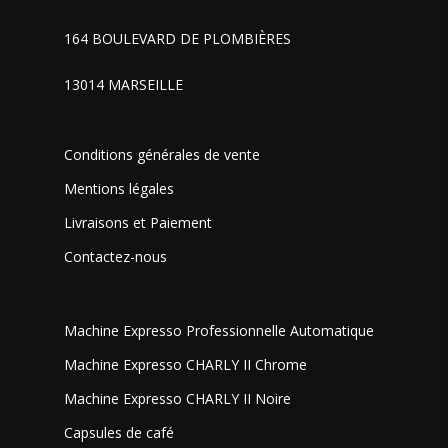
164 BOULEVARD DE PLOMBIÈRES
13014 MARSEILLE
Conditions générales de vente
Mentions légales
Livraisons et Paiement
Contactez-nous
Machine Expresso Professionnelle Automatique
Machine Expresso CHARLY II Chrome
Machine Expresso CHARLY II Noire
Capsules de café