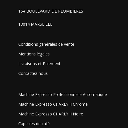
164 BOULEVARD DE PLOMBIÈRES
13014 MARSEILLE
Conditions générales de vente
Mentions légales
Livraisons et Paiement
Contactez-nous
Machine Expresso Professionnelle Automatique
Machine Expresso CHARLY II Chrome
Machine Expresso CHARLY II Noire
Capsules de café