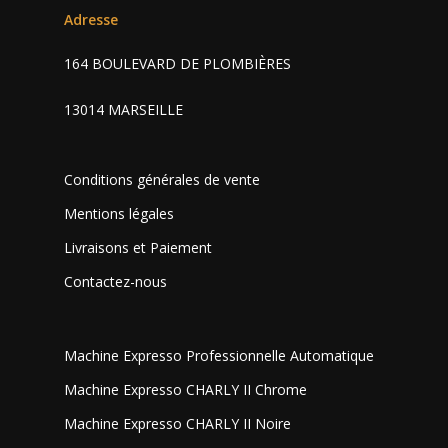
Adresse
164 BOULEVARD DE PLOMBIÈRES
13014 MARSEILLE
Conditions générales de vente
Mentions légales
Livraisons et Paiement
Contactez-nous
Machine Expresso Professionnelle Automatique
Machine Expresso CHARLY II Chrome
Machine Expresso CHARLY II Noire