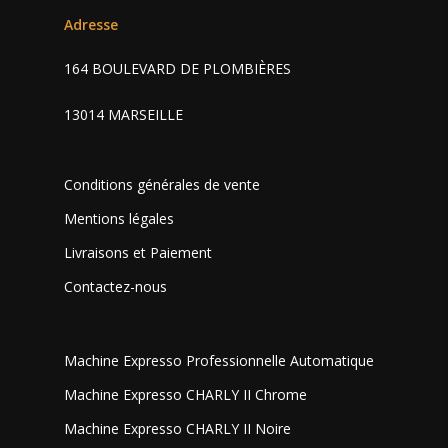
Adresse
164 BOULEVARD DE PLOMBIÈRES
13014 MARSEILLE
Conditions générales de vente
Mentions légales
Livraisons et Paiement
Contactez-nous
Machine Expresso Professionnelle Automatique
Machine Expresso CHARLY II Chrome
Machine Expresso CHARLY II Noire