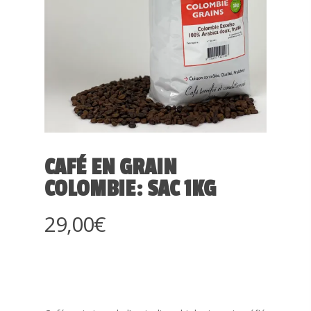
CAFÉ EN GRAIN
COLOMBIE: SAC 1KG
29,00
€