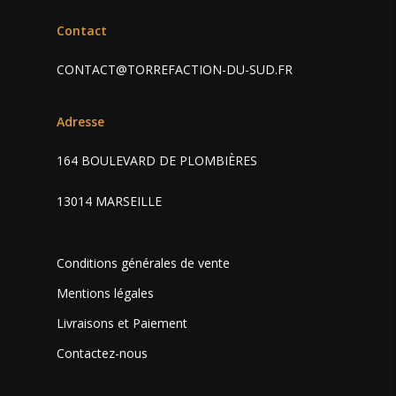
Contact
CONTACT@TORREFACTION-DU-SUD.FR
Adresse
164 BOULEVARD DE PLOMBIÈRES
13014 MARSEILLE
Conditions générales de vente
Mentions légales
Livraisons et Paiement
Contactez-nous