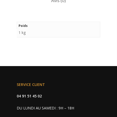
Avis (0)
Poids
1 kg
SERVICE CLIENT
04 91 51 45 02
DU LUNDI AU SAMEDI : 9H – 18H