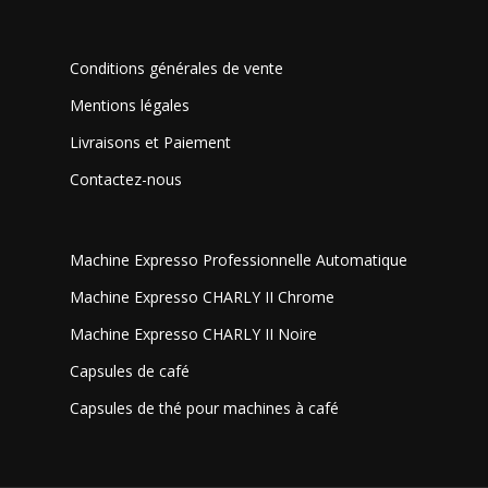
Conditions générales de vente
Mentions légales
Livraisons et Paiement
Contactez-nous
Machine Expresso Professionnelle Automatique
Machine Expresso CHARLY II Chrome
Machine Expresso CHARLY II Noire
Capsules de café
Capsules de thé pour machines à café