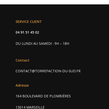
SERVICE CLIENT
04 91 51 45 02
DU LUNDI AU SAMEDI : 9H – 18H
Contact
CONTACT@TORREFACTION-DU-SUD.FR
Adresse
164 BOULEVARD DE PLOMBIÈRES
13014 MARSEILLE