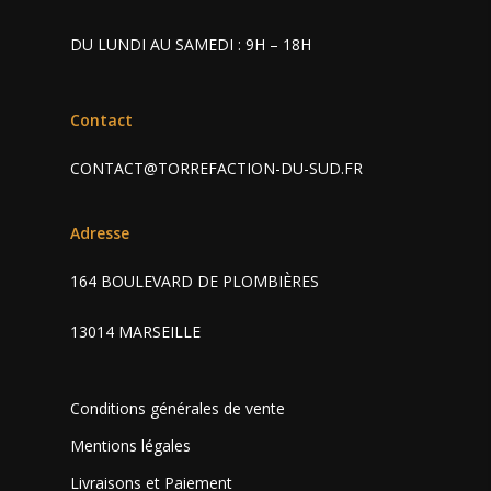
Charly II Chrome
Contact
DU LUNDI AU SAMEDI : 9H – 18H
Contact
CONTACT@TORREFACTION-DU-SUD.FR
Adresse
164 BOULEVARD DE PLOMBIÈRES
13014 MARSEILLE
Conditions générales de vente
Mentions légales
Livraisons et Paiement