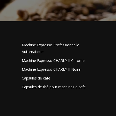
Machine Expresso Professionnelle
Automatique
Machine Expresso CHARLY II Chrome
Machine Expresso CHARLY II Noire
Capsules de café
Capsules de thé pour machines à café