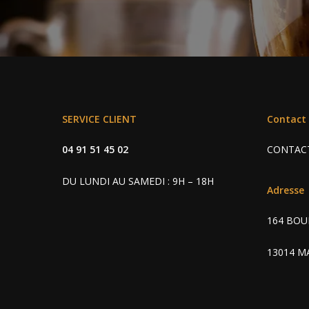
SERVICE CLIENT
Contact
04 91 51 45 02
CONTAC
DU LUNDI AU SAMEDI : 9H – 18H
Adresse
164 BOU
13014 M