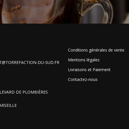
Conditions générales de vente
Mentions légales
T@TORREFACTION-DU-SUD.FR
Livraisons et Paiement
Contactez-nous
LEVARD DE PLOMBIÈRES
ARSEILLE