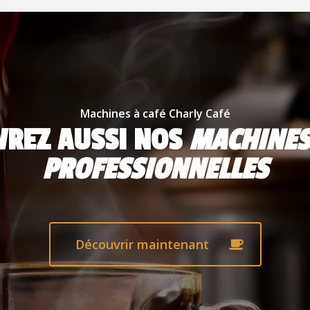
Machines à café Charly Café
VREZ AUSSI NOS
MACHINES
PROFESSIONNELLES
Découvrir maintenant